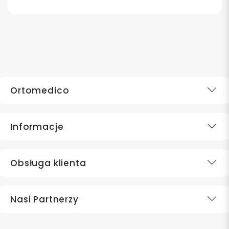
Ortomedico
Informacje
Obsługa klienta
Nasi Partnerzy