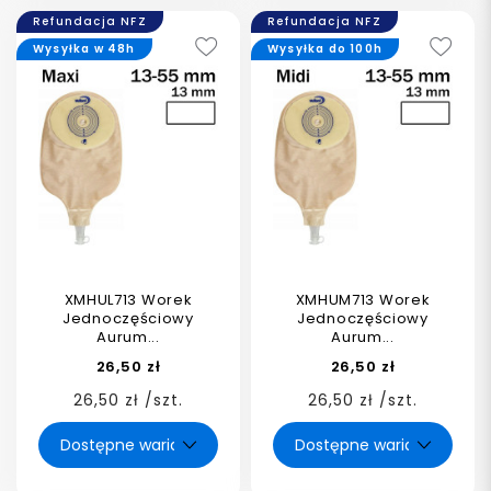
Refundacja NFZ
Refundacja NFZ
Wysyłka w 48h
Wysyłka do 100h
XMHUL713 Worek
XMHUM713 Worek
Jednoczęściowy
Jednoczęściowy
Aurum...
Aurum...
26,50 zł
26,50 zł
26,50 zł /szt.
26,50 zł /szt.