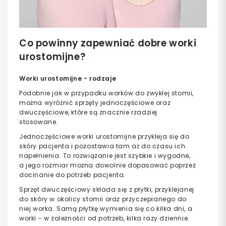
Co powinny zapewniać dobre worki
urostomijne?
Worki urostomijne - rodzaje
Podobnie jak w przypadku worków do zwykłej stomii,
można wyróżnić sprzęty jednoczęściowe oraz
dwuczęściowe, które są znacznie rzadziej
stosowane.
Jednoczęściowe worki urostomijne przykleja się do
skóry pacjenta i pozostawia tam aż do czasu ich
napełnienia. To rozwiązanie jest szybkie i wygodne,
a jego rozmiar można dowolnie dopasować poprzez
docinanie do potrzeb pacjenta.
Sprzęt dwuczęściowy składa się z płytki, przyklejanej
do skóry w okolicy stomii oraz przyczepianego do
niej worka. Samą płytkę wymienia się co kilka dni, a
worki - w zależności od potrzeb, kilka razy dziennie.