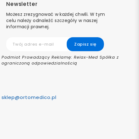
Newsletter
Możesz zrezygnować w każdej chwili. W tym
celu należy odnaleźć szczegóły w naszej
informacji prawnej.
Podmiot Prowadzący Reklamę: Relax-Med Spółka z
ograniczoną odpowiedzialnością
sklep@ortomedico.pl