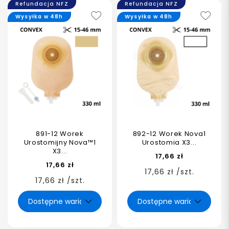
Refundacja NFZ
Refundacja NFZ
Wysyłka w 48h
Wysyłka w 48h
891-12 Worek
892-12 Worek Nova1
Urostomijny Nova™1
Urostomia X3...
X3...
17,66 zł
17,66 zł
17,66 zł /szt.
17,66 zł /szt.