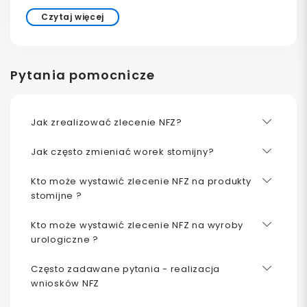
Czytaj więcej
Pytania pomocnicze
Jak zrealizować zlecenie NFZ?
Jak często zmieniać worek stomijny?
Kto może wystawić zlecenie NFZ na produkty
stomijne ?
Kto może wystawić zlecenie NFZ na wyroby
urologiczne ?
Często zadawane pytania - realizacja
wniosków NFZ