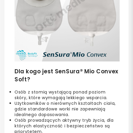
Dla kogo jest SenSura® Mio Convex
Soft?
Osób z stomią wystającą ponad poziom
skóry, które wymagają lekkiego wsparcia.
Użytkowników o nierównych kształtach ciała,
gdzie standardowe worki nie zapewniają
idealnego dopasowania.
Osób prowadzących aktywny tryb życia, dla
których elastyczność i bezpieczeństwo są
priorytetem.