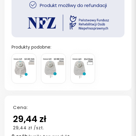
Produkt możliwy do refundacji
Produkty podobne:
Cena:
29,44 zł
29,44 zł /szt.