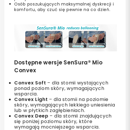
Osób poszukujących maksymalnej dyskrecji i
komfortu, aby czuć się pewnie na co dzień.
Dostępne wersje SenSura® Mio
Convex
Convex Soft
– dla stomii wystających
ponad poziom skóry, wymagających
wsparcia.
Convex Light
– dla stomii na poziomie
skóry, wymagających lekkiego uniesienia
lub w płytkich zagłębieniach.
Convex Deep
– dla stomii znajdujących
się poniżej poziomu skóry, które
wymagają mocniejszego wsparcia.