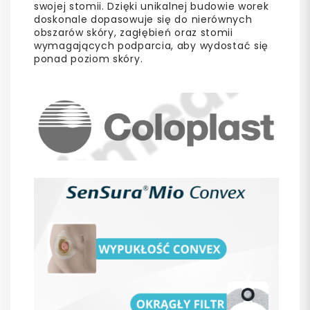
swojej stomii. Dzięki unikalnej budowie worek
doskonale dopasowuje się do nierównych
obszarów skóry, zagłębień oraz stomii
wymagających podparcia, aby wydostać się
ponad poziom skóry.