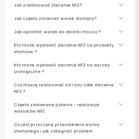
Jak zrealizować zlecenie NFZ?
Jak często zmieniać worek stomijny?
Jak opróżnić worek do zbiórki moczu ?
Kto może wystawić zlecenie NFZ na produkty
stomijne ?
Kto może wystawić zlecenie NFZ na wyroby
urologiczne ?
Czy muszę realizować od razu całe zlecenie
NFZ ?
Często zadawane pytania - realizacja
wniosków NFZ
Co jest przyczyną przeciekania worka
stomijnego i jak zażegnać problem