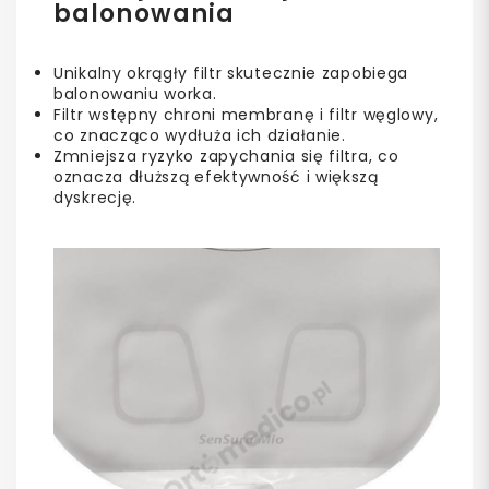
balonowania
Unikalny okrągły filtr skutecznie zapobiega
balonowaniu worka.
Filtr wstępny chroni membranę i filtr węglowy,
co znacząco wydłuża ich działanie.
Zmniejsza ryzyko zapychania się filtra, co
oznacza dłuższą efektywność i większą
dyskrecję.