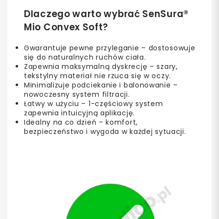
Dlaczego warto wybrać SenSura®
Mio Convex Soft?
Gwarantuje pewne przyleganie – dostosowuje
się do naturalnych ruchów ciała.
Zapewnia maksymalną dyskrecję – szary,
tekstylny materiał nie rzuca się w oczy.
Minimalizuje podciekanie i balonowanie –
nowoczesny system filtracji.
Łatwy w użyciu – 1-częściowy system
zapewnia intuicyjną aplikację.
Idealny na co dzień – komfort,
bezpieczeństwo i wygoda w każdej sytuacji.