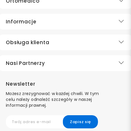
Ortomedico
Informacje
Obsługa klienta
Nasi Partnerzy
Newsletter
Możesz zrezygnować w każdej chwili. W tym
celu należy odnaleźć szczegóły w naszej
informacji prawnej.