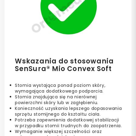
Wskazania do stosowania
SenSura® Mio Convex Soft
Stomia wystająca ponad poziom skóry,
wymagająca dodatkowego podparcia.
Stomia znajdująca się na nierównej
powierzchni skóry lub w zagłębieniu.
Konieczność uzyskania lepszego dopasowania
sprzętu stomijnego do kształtu ciała.
Potrzeba zapewnienia dodatkowej stabilizacji
w przypadku stomii trudnych do zaopatrzenia.
Wymaganie większej szczelności oraz