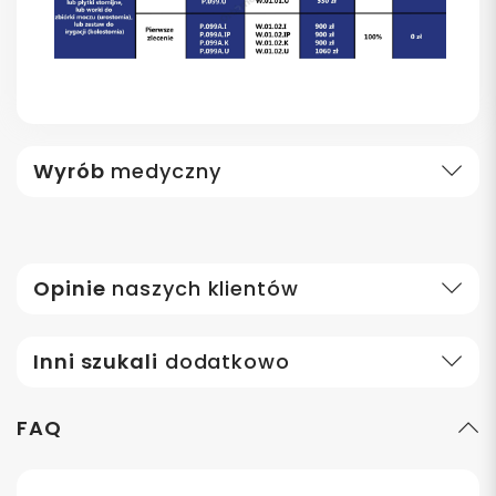
Wyrób
medyczny
Opinie
naszych klientów
Inni szukali
dodatkowo
FAQ