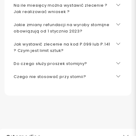
Na ile miesięcy można wystawić zlecenie ?
Jak realizować wniosek ?
Jakie zmiany refundacji na wyroby stomijne
obowiązują od 1 stycznia 2023?
Jak wystawić zlecenie na kod P.099 lub P.141
? Czym jest limit sztuk?
Do czego służy proszek stomijny?
Czego nie stosować przy stomii?