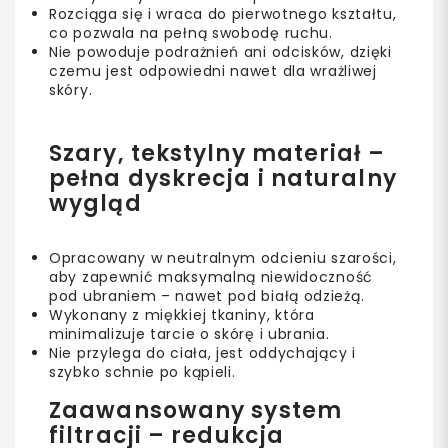
Rozciąga się i wraca do pierwotnego kształtu,
co pozwala na pełną swobodę ruchu.
Nie powoduje podrażnień ani odcisków, dzięki
czemu jest odpowiedni nawet dla wrażliwej
skóry.
Szary, tekstylny materiał –
pełna dyskrecja i naturalny
wygląd
Opracowany w neutralnym odcieniu szarości,
aby zapewnić maksymalną niewidoczność
pod ubraniem – nawet pod białą odzieżą.
Wykonany z miękkiej tkaniny, która
minimalizuje tarcie o skórę i ubrania.
Nie przylega do ciała, jest oddychający i
szybko schnie po kąpieli.
Zaawansowany system
filtracji – redukcja