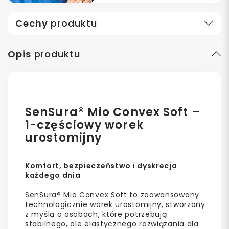
Cechy
produktu
Opis
produktu
SenSura® Mio Convex Soft –
1-częściowy worek
urostomijny
Komfort, bezpieczeństwo i dyskrecja
każdego dnia
SenSura® Mio Convex Soft to zaawansowany
technologicznie worek urostomijny, stworzony
z myślą o osobach, które potrzebują
stabilnego, ale elastycznego rozwiązania dla