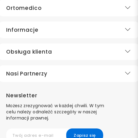
Ortomedico
Informacje
Obsługa klienta
Nasi Partnerzy
Newsletter
Możesz zrezygnować w każdej chwili. W tym
celu należy odnaleźć szczegóły w naszej
informacji prawnej.