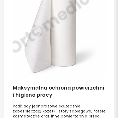
Maksymalna ochrona powierzchni
i higiena pracy
Podkłady jednorazowe skutecznie
zabezpieczają kozetki, stoły zabiegowe, fotele
kosmetyczne oraz inne powierzchnie przed