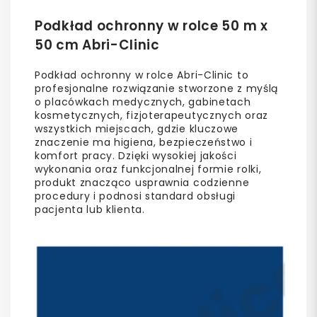
Podkład ochronny w rolce 50 m x
50 cm Abri-Clinic
Podkład ochronny w rolce Abri-Clinic to
profesjonalne rozwiązanie stworzone z myślą
o placówkach medycznych, gabinetach
kosmetycznych, fizjoterapeutycznych oraz
wszystkich miejscach, gdzie kluczowe
znaczenie ma higiena, bezpieczeństwo i
komfort pracy. Dzięki wysokiej jakości
wykonania oraz funkcjonalnej formie rolki,
produkt znacząco usprawnia codzienne
procedury i podnosi standard obsługi
pacjenta lub klienta.