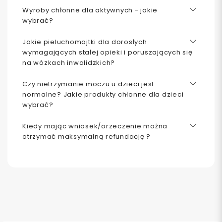
Wyroby chłonne dla aktywnych - jakie
wybrać?
Jakie pieluchomajtki dla dorosłych
wymagających stałej opieki i poruszających się
na wózkach inwalidzkich?
Czy nietrzymanie moczu u dzieci jest
normalne? Jakie produkty chłonne dla dzieci
wybrać?
Kiedy mając wniosek/orzeczenie można
otrzymać maksymalną refundację ?