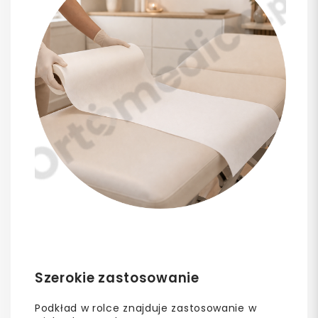
Szerokie zastosowanie
Podkład w rolce znajduje zastosowanie w