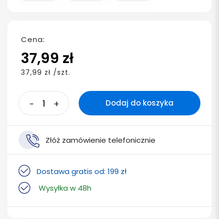
Cena:
37,99 zł
37,99 zł /szt.
-
+
Dodaj do koszyka
Złóż zamówienie telefonicznie
Dostawa gratis od: 199 zł
Wysyłka w 48h