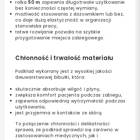
rolka
50 m
zapewnia długotrwałe użytkowanie
bez konieczności częstej wymiany,
możliwość stosowania z dozownikiem lub bez,
co daje dużą elastyczność w organizacji
stanowiska pracy,
łatwe rozwijanie pozwala na szybkie
przygotowanie miejsca zabiegowego.
Chłonność i trwałość materiału
Podkład wykonany jest z wysokiej jakości
dwuwarstwowej bibułki, która:
skutecznie absorbuje wilgoć i płyny,
zwiększa komfort pacjenta podczas zabiegu,
zapewnia odpowiednią wytrzymałość podczas
użytkowania,
jest przyjemna w kontakcie ze skórą.
To połączenie chłonności i delikatności
sprawia, że podkład sprawdzi się zarówno w
zastosowaniach medycznych, jak i