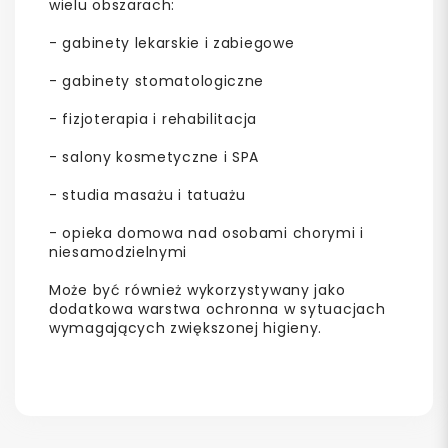
wielu obszarach:
- gabinety lekarskie i zabiegowe
- gabinety stomatologiczne
- fizjoterapia i rehabilitacja
- salony kosmetyczne i SPA
- studia masażu i tatuażu
- opieka domowa nad osobami chorymi i
niesamodzielnymi
Może być również wykorzystywany jako
dodatkowa warstwa ochronna w sytuacjach
wymagających zwiększonej higieny.