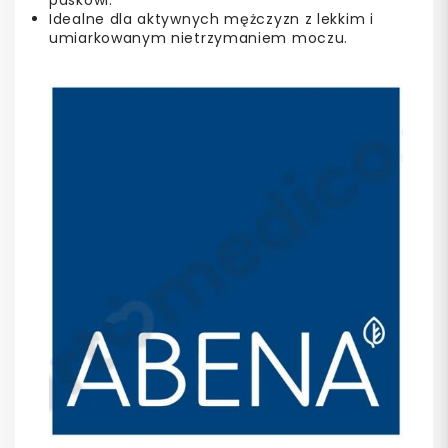
paskowi.
Idealne dla aktywnych mężczyzn z lekkim i
umiarkowanym nietrzymaniem moczu.