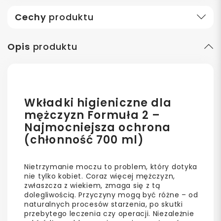
Cechy
produktu
Opis
produktu
Wkładki higieniczne dla
mężczyzn Formuła 2 –
Najmocniejsza ochrona
(chłonność 700 ml)
Nietrzymanie moczu to problem, który dotyka
nie tylko kobiet. Coraz więcej mężczyzn,
zwłaszcza z wiekiem, zmaga się z tą
dolegliwością. Przyczyny mogą być różne – od
naturalnych procesów starzenia, po skutki
przebytego leczenia czy operacji. Niezależnie