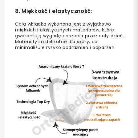
8.
Miękkość i elastyczność
:
Cała wkładka wykonana jest z wyjątkowo
miękkich i elastycznych materiałów, które
gwarantują wygodę noszenia przez cały dzień.
Materiały są delikatne dla skóry, co
minimalizuje ryzyko podrażnień i odparzeń.