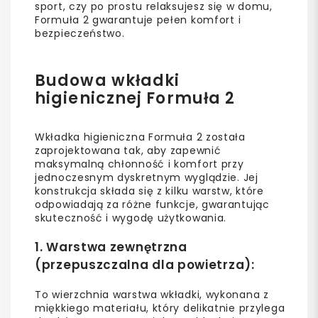
sport, czy po prostu relaksujesz się w domu,
Formuła 2 gwarantuje pełen komfort i
bezpieczeństwo.
Budowa wkładki
higienicznej Formuła 2
Wkładka higieniczna Formuła 2 została
zaprojektowana tak, aby zapewnić
maksymalną chłonność i komfort przy
jednoczesnym dyskretnym wyglądzie. Jej
konstrukcja składa się z kilku warstw, które
odpowiadają za różne funkcje, gwarantując
skuteczność i wygodę użytkowania.
1.
Warstwa zewnętrzna
(przepuszczalna dla powietrza):
To wierzchnia warstwa wkładki, wykonana z
miękkiego materiału, który delikatnie przylega