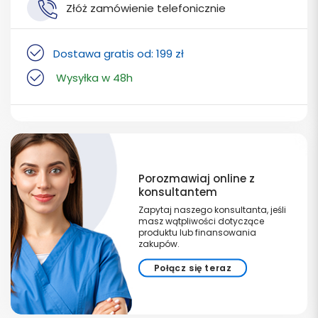
Złóż zamówienie telefonicznie
Dostawa gratis od: 199 zł
Wysyłka w 48h
Porozmawiaj online z
konsultantem
Zapytaj naszego konsultanta, jeśli
masz wątpliwości dotyczące
produktu lub finansowania
zakupów.
Połącz się teraz