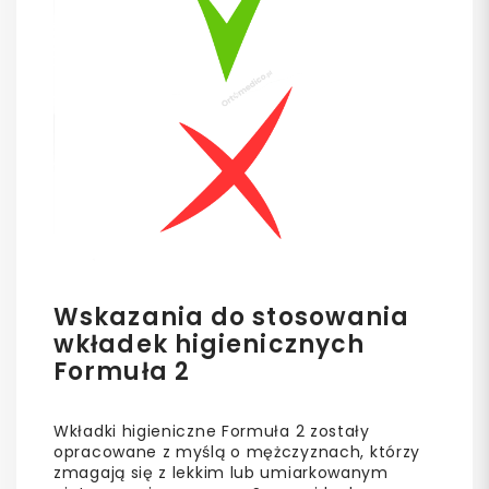
Wskazania do stosowania
wkładek higienicznych
Formuła 2
Wkładki higieniczne Formuła 2 zostały
opracowane z myślą o mężczyznach, którzy
zmagają się z lekkim lub umiarkowanym