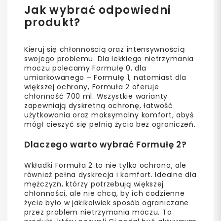
Jak wybrać odpowiedni
produkt?
Kieruj się chłonnością oraz intensywnością
swojego problemu. Dla lekkiego nietrzymania
moczu polecamy Formułę 0, dla
umiarkowanego – Formułę 1, natomiast dla
większej ochrony, Formuła 2 oferuje
chłonność 700 ml. Wszystkie warianty
zapewniają dyskretną ochronę, łatwość
użytkowania oraz maksymalny komfort, abyś
mógł cieszyć się pełnią życia bez ograniczeń.
Dlaczego warto wybrać Formułę 2?
Wkładki Formuła 2 to nie tylko ochrona, ale
również pełna dyskrecja i komfort. Idealne dla
mężczyzn, którzy potrzebują większej
chłonności, ale nie chcą, by ich codzienne
życie było w jakikolwiek sposób ograniczane
przez problem nietrzymania moczu. To