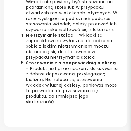
Wkładki nie powinny być stosowane na
podrażnioną skórę lub w przypadku
otwartych ran w okolicach intymnych. W
razie wystąpienia podrażnień podczas
stosowania wkładek, należy przerwać ich
używanie i skonsultować się z lekarzem.
Nietrzymanie stolca
– Wkładki są
zaprojektowane wyłącznie do radzenia
sobie z lekkim nietrzymaniem moczu i
nie nadają się do stosowania w
przypadku nietrzymania stolca.
Stosowanie z nieodpowiednią bielizną
– Produkt jest przeznaczony do używania
z dobrze dopasowaną, przylegającą
bielizną. Nie zaleca się stosowania
wkładek w luźnej odzieży, ponieważ może
to prowadzić do przesuwania się
produktu, co zmniejsza jego
skuteczność.