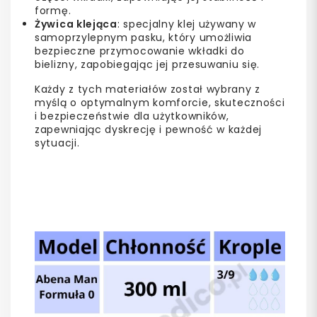
formę.
Żywica klejąca
: specjalny klej używany w
samoprzylepnym pasku, który umożliwia
bezpieczne przymocowanie wkładki do
bielizny, zapobiegając jej przesuwaniu się.
Każdy z tych materiałów został wybrany z
myślą o optymalnym komforcie, skuteczności
i bezpieczeństwie dla użytkowników,
zapewniając dyskrecję i pewność w każdej
sytuacji.