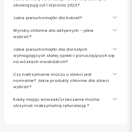
obowiązują od 1 stycznia 2023?
Jakie pieluchomajtki dla kobiet?
Wyroby chłonne dla aktywnych - jakie
wybrać?
Jakie pieluchomajtki dla dorosłych
wymagających stałej opieki i poruszających się
na wózkach inwalidzkich?
Czy nietrzymanie moczu u dzieci jest
normalne? Jakie produkty chłonne dla dzieci
wybrać?
Kiedy mając wniosek/orzeczenie można
otrzymać maksymalną refundację ?