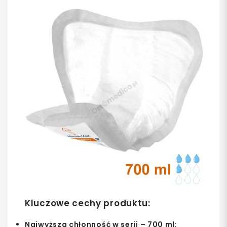
Kluczowe cechy produktu:
Najwyższa chłonność w serii – 700 ml
: