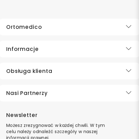
Ortomedico
Informacje
Obsługa klienta
Nasi Partnerzy
Newsletter
Możesz zrezygnować w każdej chwili. W tym
celu należy odnaleźć szczegóły w naszej
informacji prawnej.