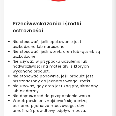
Przeciwwskazania i środki
ostrożności
Nie stosować, jeśli opakowanie jest
uszkodzone lub naruszone.
Nie stosować, jeśli worek, dren lub łącznik są
uszkodzone.
Nie używać w przypadku uczulenia lub
nadwrażliwości na materiały, z których
wykonano produkt.
Nie stosować ponownie, jeśli produkt jest
przeznaczony do jednorazowego użytku.
Nie używać, gdy dren jest zagięty, skręcony
lub niedrożny.
Nie dopuszczać do przepełnienia worka.
Worek powinien znajdować się poniżej
poziomu pęcherza moczowego, aby
umożliwić prawidłowy odpływ moczu.