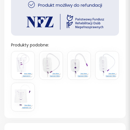
Produkt możliwy do refundacji
Produkty podobne: