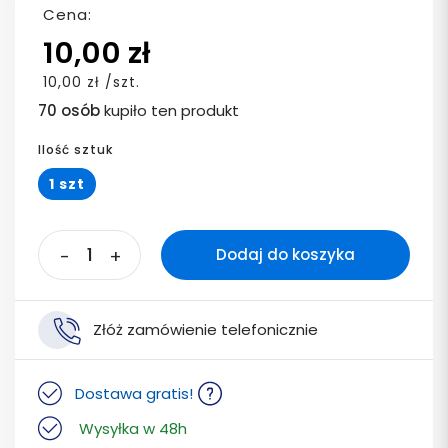
Cena:
10,00 zł
10,00 zł /szt.
70 osób
kupiło ten produkt
Ilość sztuk
1 szt
-
+
Dodaj do koszyka
Złóż zamówienie telefonicznie
Dostawa gratis!
Wysyłka w 48h