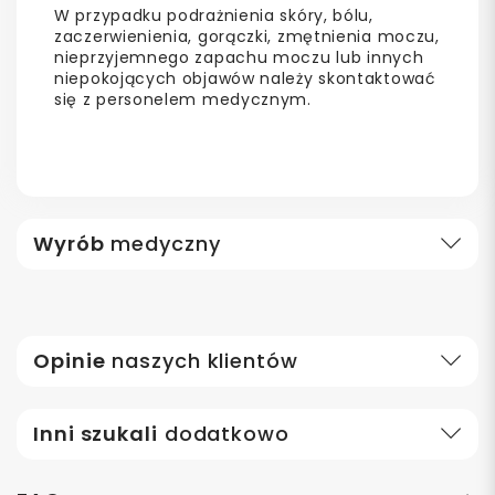
W przypadku podrażnienia skóry, bólu,
zaczerwienienia, gorączki, zmętnienia moczu,
nieprzyjemnego zapachu moczu lub innych
niepokojących objawów należy skontaktować
się z personelem medycznym.
Wyrób
medyczny
Opinie
naszych klientów
Inni szukali
dodatkowo