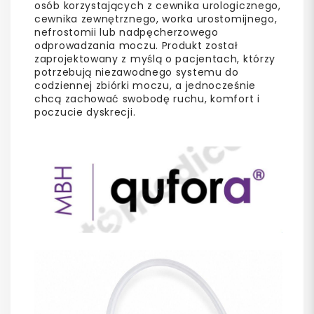
osób korzystających z cewnika urologicznego,
cewnika zewnętrznego, worka urostomijnego,
nefrostomii lub nadpęcherzowego
odprowadzania moczu. Produkt został
zaprojektowany z myślą o pacjentach, którzy
potrzebują niezawodnego systemu do
codziennej zbiórki moczu, a jednocześnie
chcą zachować swobodę ruchu, komfort i
poczucie dyskrecji.