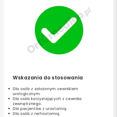
Wskazania do stosowania
Dla osób z założonym cewnikiem
urologicznym.
Dla osób korzystających z cewnika
zewnętrznego.
Dla pacjentów z urostomią.
Dla osób z nefrostomią.