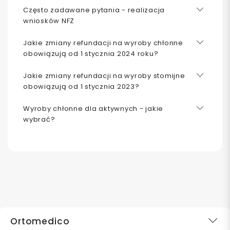
Często zadawane pytania - realizacja
wniosków NFZ
Jakie zmiany refundacji na wyroby chłonne
obowiązują od 1 stycznia 2024 roku?
Jakie zmiany refundacji na wyroby stomijne
obowiązują od 1 stycznia 2023?
Wyroby chłonne dla aktywnych - jakie
wybrać?
Ortomedico