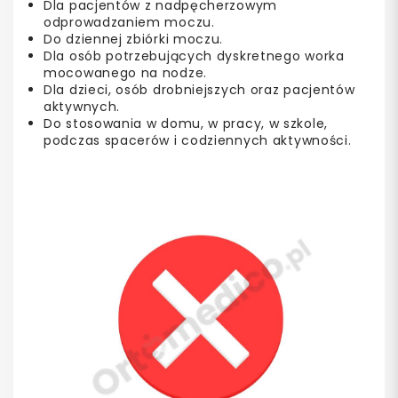
Dla pacjentów z nadpęcherzowym
odprowadzaniem moczu.
Do dziennej zbiórki moczu.
Dla osób potrzebujących dyskretnego worka
mocowanego na nodze.
Dla dzieci, osób drobniejszych oraz pacjentów
aktywnych.
Do stosowania w domu, w pracy, w szkole,
podczas spacerów i codziennych aktywności.