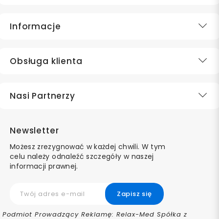
Informacje
Obsługa klienta
Nasi Partnerzy
Newsletter
Możesz zrezygnować w każdej chwili. W tym
celu należy odnaleźć szczegóły w naszej
informacji prawnej.
Podmiot Prowadzący Reklamę: Relax-Med Spółka z