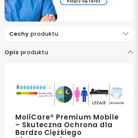
Połącz się teraz
Cechy
produktu
Opis
produktu
MoliCare® Premium Mobile
– Skuteczna Ochrona dla
Bardzo Ciężkiego