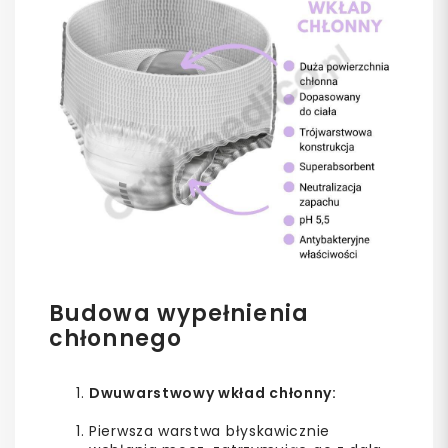
Budowa wypełnienia
chłonnego
Dwuwarstwowy wkład chłonny:
Pierwsza warstwa błyskawicznie