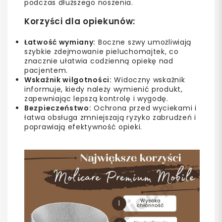
podczas dłuższego noszenia.
Korzyści dla opiekunów:
Łatwość wymiany:
Boczne szwy umożliwiają
szybkie zdejmowanie pieluchomajtek, co
znacznie ułatwia codzienną opiekę nad
pacjentem.
Wskaźnik wilgotności:
Widoczny wskaźnik
informuje, kiedy należy wymienić produkt,
zapewniając lepszą kontrolę i wygodę.
Bezpieczeństwo:
Ochrona przed wyciekami i
łatwa obsługa zmniejszają ryzyko zabrudzeń i
poprawiają efektywność opieki.