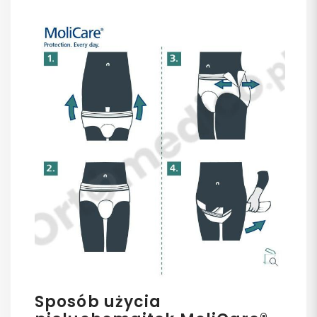
Sposób użycia