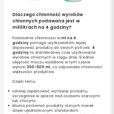
Dlaczego chłonność wyrobów
chłonnych podawana jest w
mililitrach na 4 godziny?
Podawanie chłonności w
ml na 4
godziny
pomaga użytkownikom lepiej
dopasować produkty do swoich potrzeb.
4
godziny
to standardowy czas użytkowania
wyrobów chłonnych w ciągu dnia. Średnia
objętość moczu wydalana w tym czasie
wynosi
250-500 ml
, co odpowiada chłonności
większości produktów.
Dzięki temu:
Łatwiej zaplanować wymianę produktu,
szczególnie w opiece nad osobami starszymi
lub chorymi.
Można porównać produkty różnych marek
dzięki ujednoliconym standardom.