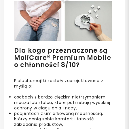
Dla kogo przeznaczone są
MoliCare® Premium Mobile
o chłonności 8/10?
Pieluchomajtki zostały zaprojektowane z
myślą o:
osobach z bardzo ciężkim nietrzymaniem
moczu lub stolca, które potrzebują wysokiej
ochrony w ciągu dnia i nocy,
pacjentach z umiarkowaną mobilnością,
którzy cenią sobie komfort i łatwość
zakładania produktów,