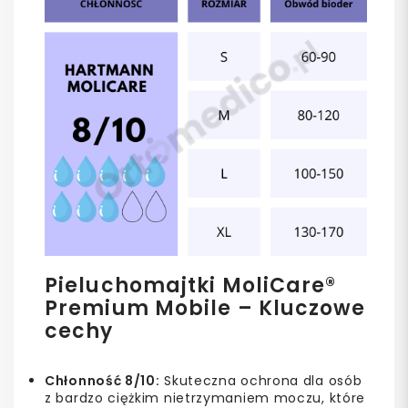
Pieluchomajtki MoliCare®
Premium Mobile – Kluczowe
cechy
Chłonność 8/10:
Skuteczna ochrona dla osób
z bardzo ciężkim nietrzymaniem moczu, które