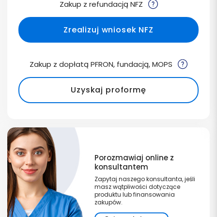
Zakup z refundacją NFZ
Zrealizuj wniosek NFZ
Zakup z dopłatą PFRON, fundacją, MOPS
Uzyskaj proformę
Porozmawiaj online z
konsultantem
Zapytaj naszego konsultanta, jeśli
masz wątpliwości dotyczące
produktu lub finansowania
zakupów.