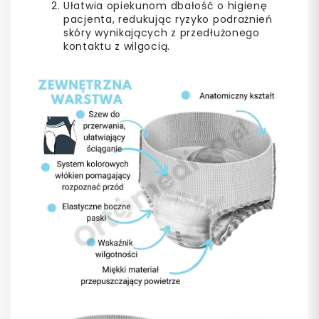
Ułatwia opiekunom dbałość o higienę
pacjenta, redukując ryzyko podrażnień
skóry wynikających z przedłużonego
kontaktu z wilgocią.