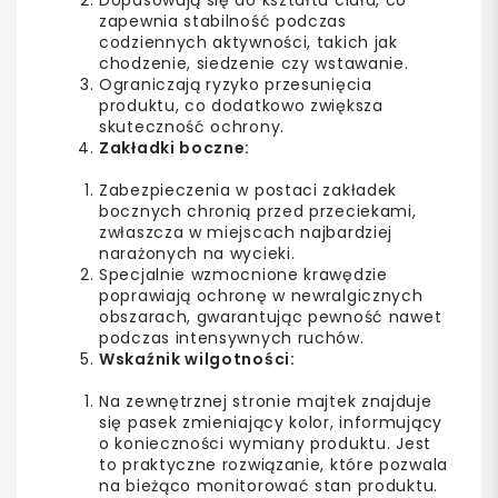
zapewnia stabilność podczas
codziennych aktywności, takich jak
chodzenie, siedzenie czy wstawanie.
Ograniczają ryzyko przesunięcia
produktu, co dodatkowo zwiększa
skuteczność ochrony.
Zakładki boczne:
Zabezpieczenia w postaci zakładek
bocznych chronią przed przeciekami,
zwłaszcza w miejscach najbardziej
narażonych na wycieki.
Specjalnie wzmocnione krawędzie
poprawiają ochronę w newralgicznych
obszarach, gwarantując pewność nawet
podczas intensywnych ruchów.
Wskaźnik wilgotności:
Na zewnętrznej stronie majtek znajduje
się pasek zmieniający kolor, informujący
o konieczności wymiany produktu. Jest
to praktyczne rozwiązanie, które pozwala
na bieżąco monitorować stan produktu.