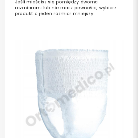
Jeśli mieścisz się pomiędzy dwoma
rozmiarami lub nie masz pewności, wybierz
produkt o jeden rozmiar mniejszy