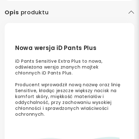
Opis
produktu
Nowa wersja iD Pants Plus
iD Pants Sensitive Extra Plus to nowa,
odświeżona wersja znanych majtek
chłonnych iD Pants Plus.
Producent wprowadził nową nazwę oraz linię
Sensitive, kładąc jeszcze większy nacisk na
komfort skóry, miękkość materiałów i
oddychalność, przy zachowaniu wysokiej
chłonności i sprawdzonych właściwości
ochronnych.