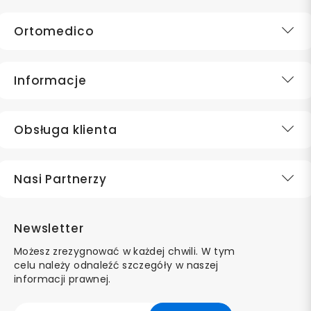
Ortomedico
Informacje
Obsługa klienta
Nasi Partnerzy
Newsletter
Możesz zrezygnować w każdej chwili. W tym
celu należy odnaleźć szczegóły w naszej
informacji prawnej.