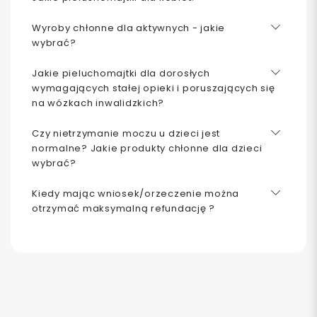
Wyroby chłonne dla aktywnych - jakie
wybrać?
Jakie pieluchomajtki dla dorosłych
wymagających stałej opieki i poruszających się
na wózkach inwalidzkich?
Czy nietrzymanie moczu u dzieci jest
normalne? Jakie produkty chłonne dla dzieci
wybrać?
Kiedy mając wniosek/orzeczenie można
otrzymać maksymalną refundację ?