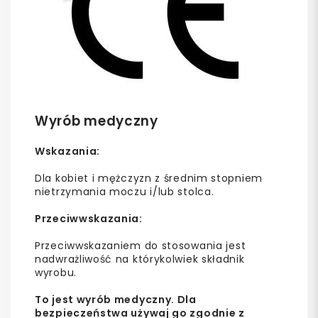
Wyrób medyczny
Wskazania:
Dla kobiet i mężczyzn z średnim stopniem
nietrzymania moczu i/lub stolca.
Przeciwwskazania:
Przeciwwskazaniem do stosowania jest
nadwrażliwość na którykolwiek składnik
wyrobu.
To jest wyrób medyczny. Dla
bezpieczeństwa używaj go zgodnie z