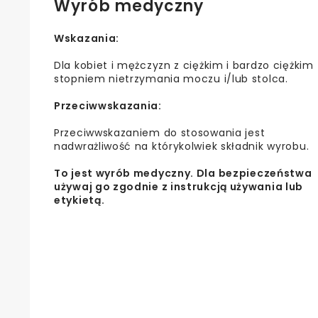
Wyrób medyczny
Wskazania:
Dla kobiet i mężczyzn z ciężkim i bardzo ciężkim
stopniem nietrzymania moczu i/lub stolca.
Przeciwwskazania:
Przeciwwskazaniem do stosowania jest
nadwrażliwość na którykolwiek składnik wyrobu.
To jest wyrób medyczny. Dla bezpieczeństwa
używaj go zgodnie z instrukcją używania lub
etykietą.