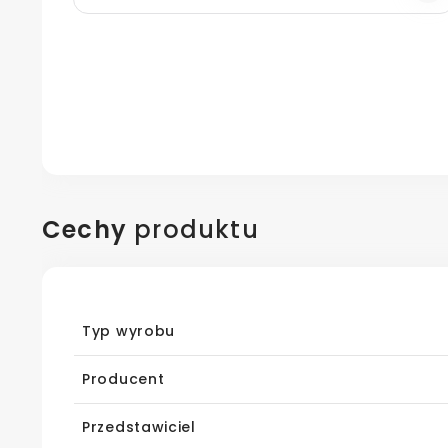
Cechy
produktu
Typ wyrobu
Producent
Przedstawiciel