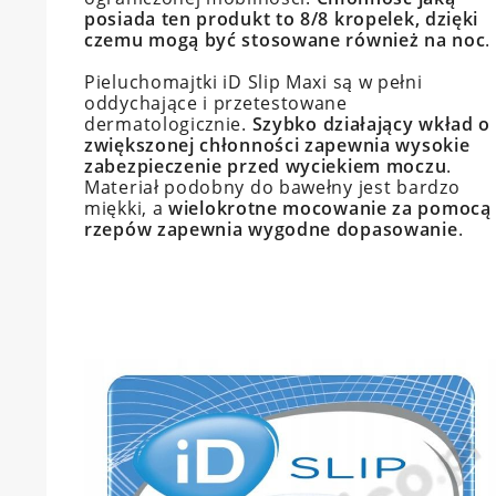
posiada ten produkt to 8/8 kropelek, dzięki
czemu mogą być stosowane również na noc
.
Pieluchomajtki iD Slip Maxi są w pełni
oddychające i przetestowane
dermatologicznie.
Szybko działający wkład o
zwiększonej chłonności zapewnia wysokie
zabezpieczenie przed wyciekiem moczu
.
Materiał podobny do bawełny jest bardzo
miękki, a
wielokrotne mocowanie za pomocą
rzepów zapewnia wygodne dopasowanie
.