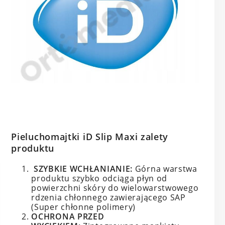
Pieluchomajtki iD Slip Maxi zalety
produktu
SZYBKIE WCHŁANIANIE:
Górna warstwa
produktu szybko odciąga płyn od
powierzchni skóry do wielowarstwowego
rdzenia chłonnego zawierającego SAP
(Super chłonne polimery)
OCHRONA PRZED