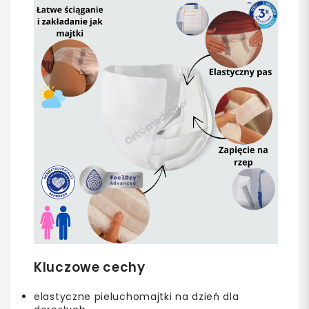
Kluczowe cechy
elastyczne pieluchomajtki na dzień dla