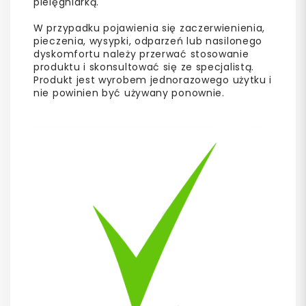
pielęgniarką.
W przypadku pojawienia się zaczerwienienia,
pieczenia, wysypki, odparzeń lub nasilonego
dyskomfortu należy przerwać stosowanie
produktu i skonsultować się ze specjalistą.
Produkt jest wyrobem jednorazowego użytku i
nie powinien być używany ponownie.