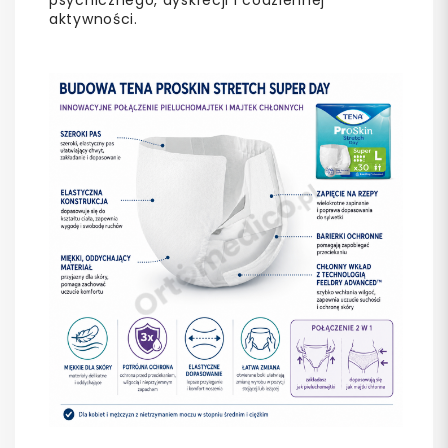
aktywności.