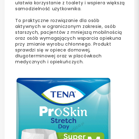
ułatwia korzystanie z toalety i wspiera większą
samodzielność użytkownika.
To praktyczne rozwiązanie dla osób
aktywnych w ograniczonym zakresie, osób
starszych, pacjentów z mniejszą mobilnością
oraz osób wymagających wsparcia opiekuna
przy zmianie wyrobu chłonnego. Produkt
sprawdzi się w opiece domowej,
długoterminowej oraz w placówkach
medycznych i opiekuńczych.