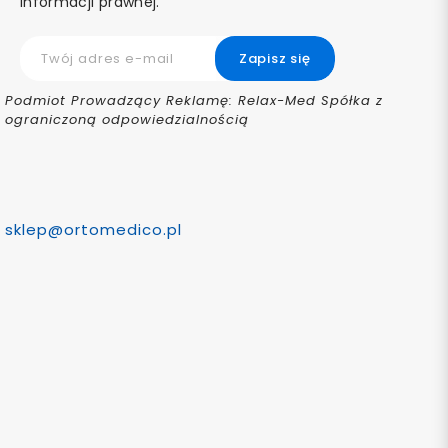
informacji prawnej.
Podmiot Prowadzący Reklamę: Relax-Med Spółka z
ograniczoną odpowiedzialnością
sklep@ortomedico.pl