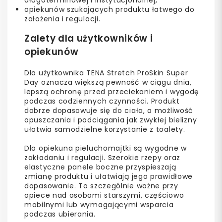
opiekunów szukających produktu łatwego do
założenia i regulacji.
Zalety dla użytkowników i
opiekunów
Dla użytkownika TENA Stretch ProSkin Super
Day oznacza większą pewność w ciągu dnia,
lepszą ochronę przed przeciekaniem i wygodę
podczas codziennych czynności. Produkt
dobrze dopasowuje się do ciała, a możliwość
opuszczania i podciągania jak zwykłej bielizny
ułatwia samodzielne korzystanie z toalety.
Dla opiekuna pieluchomajtki są wygodne w
zakładaniu i regulacji. Szerokie rzepy oraz
elastyczne panele boczne przyspieszają
zmianę produktu i ułatwiają jego prawidłowe
dopasowanie. To szczególnie ważne przy
opiece nad osobami starszymi, częściowo
mobilnymi lub wymagającymi wsparcia
podczas ubierania.