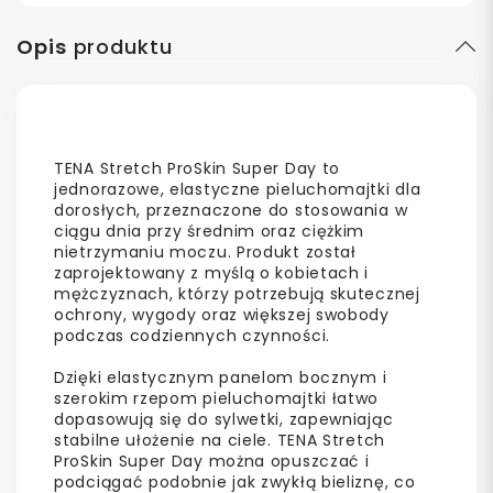
Opis
produktu
TENA Stretch ProSkin Super Day to
jednorazowe, elastyczne pieluchomajtki dla
dorosłych, przeznaczone do stosowania w
ciągu dnia przy średnim oraz ciężkim
nietrzymaniu moczu. Produkt został
zaprojektowany z myślą o kobietach i
mężczyznach, którzy potrzebują skutecznej
ochrony, wygody oraz większej swobody
podczas codziennych czynności.
Dzięki elastycznym panelom bocznym i
szerokim rzepom pieluchomajtki łatwo
dopasowują się do sylwetki, zapewniając
stabilne ułożenie na ciele. TENA Stretch
ProSkin Super Day można opuszczać i
podciągać podobnie jak zwykłą bieliznę, co