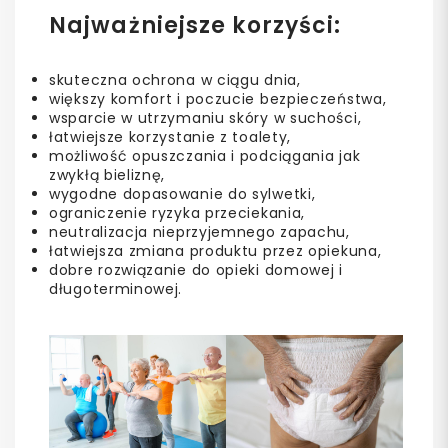
Najważniejsze korzyści:
skuteczna ochrona w ciągu dnia,
większy komfort i poczucie bezpieczeństwa,
wsparcie w utrzymaniu skóry w suchości,
łatwiejsze korzystanie z toalety,
możliwość opuszczania i podciągania jak
zwykłą bieliznę,
wygodne dopasowanie do sylwetki,
ograniczenie ryzyka przeciekania,
neutralizacja nieprzyjemnego zapachu,
łatwiejsza zmiana produktu przez opiekuna,
dobre rozwiązanie do opieki domowej i
długoterminowej.