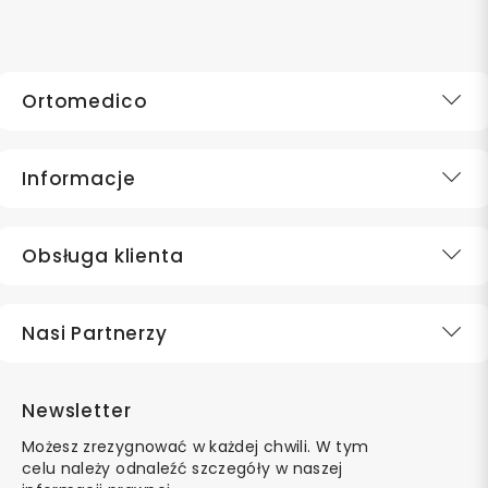
Ortomedico
Informacje
Obsługa klienta
Nasi Partnerzy
Newsletter
Możesz zrezygnować w każdej chwili. W tym
celu należy odnaleźć szczegóły w naszej