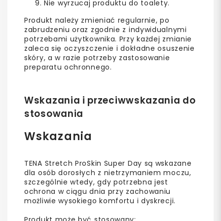
Nie wyrzucaj produktu do toalety.
Produkt należy zmieniać regularnie, po
zabrudzeniu oraz zgodnie z indywidualnymi
potrzebami użytkownika. Przy każdej zmianie
zaleca się oczyszczenie i dokładne osuszenie
skóry, a w razie potrzeby zastosowanie
preparatu ochronnego.
Wskazania i przeciwwskazania do
stosowania
Wskazania
TENA Stretch ProSkin Super Day są wskazane
dla osób dorosłych z nietrzymaniem moczu,
szczególnie wtedy, gdy potrzebna jest
ochrona w ciągu dnia przy zachowaniu
możliwie wysokiego komfortu i dyskrecji.
Produkt może być stosowany: