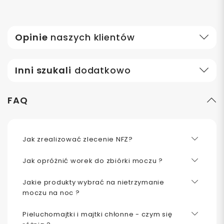
Opinie
naszych klientów
Inni szukali
dodatkowo
FAQ
Jak zrealizować zlecenie NFZ?
Jak opróżnić worek do zbiórki moczu ?
Jakie produkty wybrać na nietrzymanie
moczu na noc ?
Pieluchomajtki i majtki chłonne - czym się