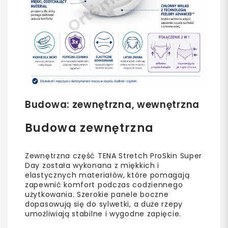
Budowa: zewnętrzna, wewnętrzna
Budowa zewnętrzna
Zewnętrzna część TENA Stretch ProSkin Super
Day została wykonana z miękkich i
elastycznych materiałów, które pomagają
zapewnić komfort podczas codziennego
użytkowania. Szerokie panele boczne
dopasowują się do sylwetki, a duże rzepy
umożliwiają stabilne i wygodne zapięcie.