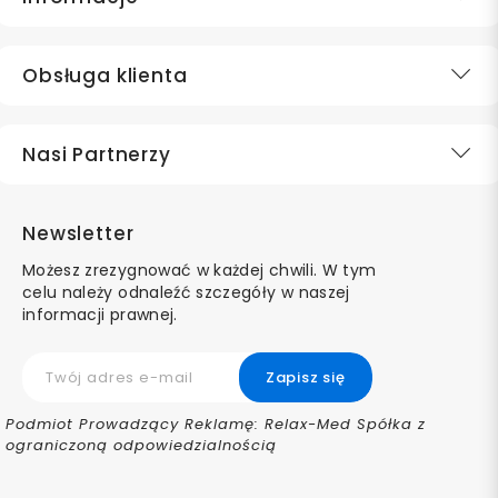
Obsługa klienta
Nasi Partnerzy
Newsletter
Możesz zrezygnować w każdej chwili. W tym
celu należy odnaleźć szczegóły w naszej
informacji prawnej.
Podmiot Prowadzący Reklamę: Relax-Med Spółka z
ograniczoną odpowiedzialnością