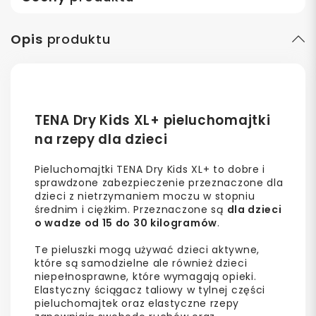
Opis
produktu
TENA Dry Kids XL+ pieluchomajtki
na rzepy dla dzieci
Pieluchomajtki TENA Dry Kids XL+ to dobre i
sprawdzone zabezpieczenie przeznaczone dla
dzieci z nietrzymaniem moczu w stopniu
średnim i ciężkim. Przeznaczone są
dla dzieci
o wadze od 15 do 30 kilogramów
.
Te pieluszki mogą używać dzieci aktywne,
które są samodzielne ale również dzieci
niepełnosprawne, które wymagają opieki.
Elastyczny ściągacz taliowy w tylnej części
pieluchomajtek oraz elastyczne rzepy