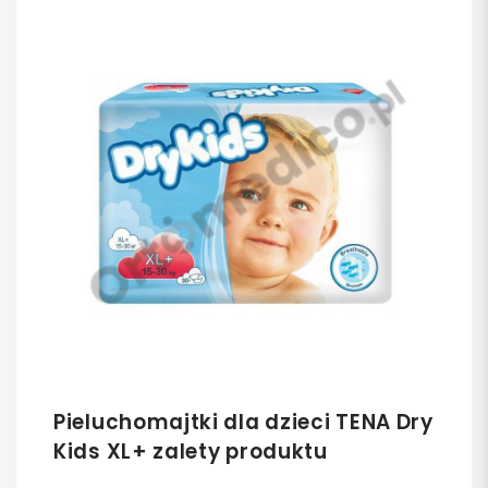
Pieluchomajtki dla dzieci TENA Dry
Kids XL+ zalety produktu