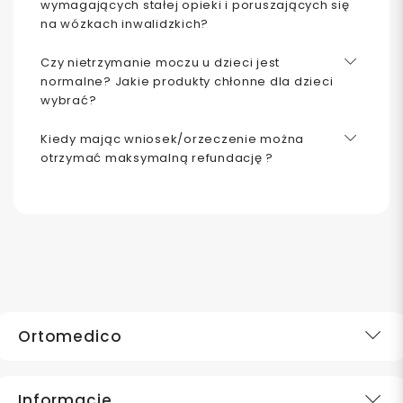
wymagających stałej opieki i poruszających się
na wózkach inwalidzkich?
Czy nietrzymanie moczu u dzieci jest
normalne? Jakie produkty chłonne dla dzieci
wybrać?
Kiedy mając wniosek/orzeczenie można
otrzymać maksymalną refundację ?
Ortomedico
Informacje