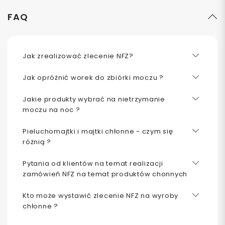
FAQ
Jak zrealizować zlecenie NFZ?
Jak opróżnić worek do zbiórki moczu ?
Jakie produkty wybrać na nietrzymanie
moczu na noc ?
Pieluchomajtki i majtki chłonne - czym się
różnią ?
Pytania od klientów na temat realizacji
zamówień NFZ na temat produktów chonnych
Kto może wystawić zlecenie NFZ na wyroby
chłonne ?