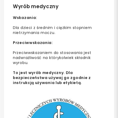
Wyrób medyczny
Wskazania:
Dla dzieci z średnim i ciężkim stopniem
nietrzymania moczu.
Przeciwwskazania:
Przeciwwskazaniem do stosowania jest
nadwrażliwość na którykolwiek składnik
wyrobu.
To jest wyrób medyczny. Dla
bezpieczeństwa używaj go zgodnie z
instrukcją używania lub etykietą.