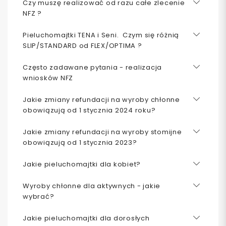
Czy muszę realizować od razu całe zlecenie
NFZ ?
Pieluchomajtki TENA i Seni. Czym się różnią
SLIP/STANDARD od FLEX/OPTIMA ?
Często zadawane pytania - realizacja
wniosków NFZ
Jakie zmiany refundacji na wyroby chłonne
obowiązują od 1 stycznia 2024 roku?
Jakie zmiany refundacji na wyroby stomijne
obowiązują od 1 stycznia 2023?
Jakie pieluchomajtki dla kobiet?
Wyroby chłonne dla aktywnych - jakie
wybrać?
Jakie pieluchomajtki dla dorosłych