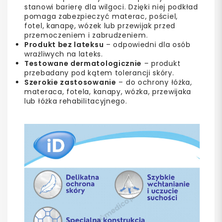
stanowi barierę dla wilgoci. Dzięki niej podkład
pomaga zabezpieczyć materac, pościel,
fotel, kanapę, wózek lub przewijak przed
przemoczeniem i zabrudzeniem.
Produkt bez lateksu
– odpowiedni dla osób
wrażliwych na lateks.
Testowane dermatologicznie
– produkt
przebadany pod kątem tolerancji skóry.
Szerokie zastosowanie
– do ochrony łóżka,
materaca, fotela, kanapy, wózka, przewijaka
lub łóżka rehabilitacyjnego.