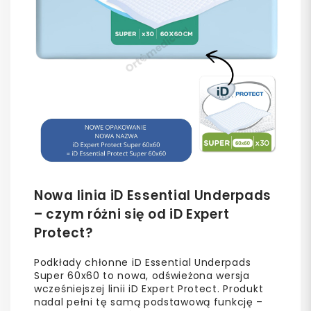
Nowa linia iD Essential Underpads
– czym różni się od iD Expert
Protect?
Podkłady chłonne iD Essential Underpads
Super 60x60 to nowa, odświeżona wersja
wcześniejszej linii iD Expert Protect. Produkt
nadal pełni tę samą podstawową funkcję –