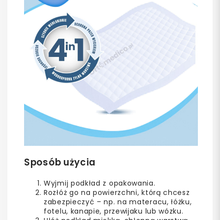
Sposób użycia
Wyjmij podkład z opakowania.
Rozłóż go na powierzchni, którą chcesz
zabezpieczyć – np. na materacu, łóżku,
fotelu, kanapie, przewijaku lub wózku.