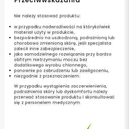
Przeciwwskazania
Nie należy stosować produktu:
w przypadku nadwrażliwości na którykolwiek
materiał użyty w produkcie,
bezpośrednio na uszkodzoną, podrażnioną lub
chorobowo zmienioną skórę, jeśli specjalista
zalecił inne zabezpieczenie,
jako samodzielnego rozwiązania przy bardzo
obfitym nietrzymaniu moczu bez
dodatkowego wyrobu chłonnego,
ponownie po zabrudzeniu lub zawilgoceniu,
niezgodnie z przeznaczeniem.
W przypadku wystąpienia zaczerwienienia,
podrażnienia skóry lub dyskomfortu należy
przerwać stosowanie produktu i skonsultować
się z personelem medycznym.