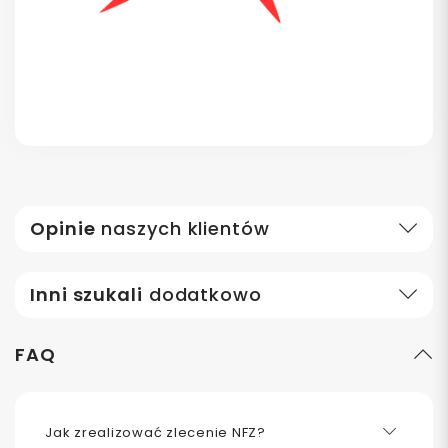
Opinie
naszych klientów
Inni szukali
dodatkowo
FAQ
Jak zrealizować zlecenie NFZ?