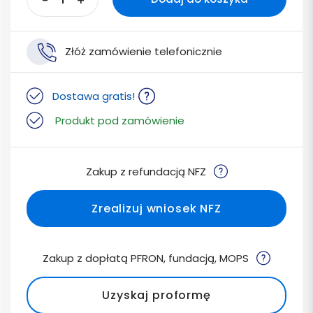
-
+
Złóż zamówienie telefonicznie
Dostawa gratis!
Produkt pod zamówienie
Zakup z refundacją NFZ
Zrealizuj wniosek NFZ
Zakup z dopłatą PFRON, fundacją, MOPS
Uzyskaj proformę