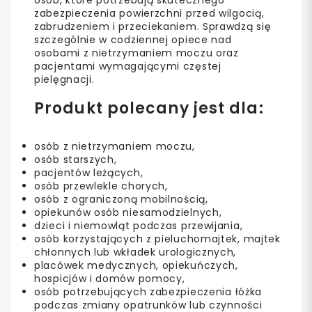
zabezpieczenia powierzchni przed wilgocią,
zabrudzeniem i przeciekaniem. Sprawdzą się
szczególnie w codziennej opiece nad
osobami z nietrzymaniem moczu oraz
pacjentami wymagającymi częstej
pielęgnacji.
Produkt polecany jest dla:
osób z nietrzymaniem moczu,
osób starszych,
pacjentów leżących,
osób przewlekle chorych,
osób z ograniczoną mobilnością,
opiekunów osób niesamodzielnych,
dzieci i niemowląt podczas przewijania,
osób korzystających z pieluchomajtek, majtek
chłonnych lub wkładek urologicznych,
placówek medycznych, opiekuńczych,
hospicjów i domów pomocy,
osób potrzebujących zabezpieczenia łóżka
podczas zmiany opatrunków lub czynności