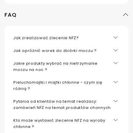
FAQ
Jak zrealizować zlecenie NFZ?
Jak opróżnić worek do zbiórki moczu ?
Jakie produkty wybrać na nietrzymanie
moczu na noc ?
Pieluchomajtki i majtki chłonne - czym się
różnią ?
Pytania od klientów na temat realizacji
zamówień NFZ na temat produktów chonnych
Kto może wystawić zlecenie NFZ na wyroby
chłonne ?