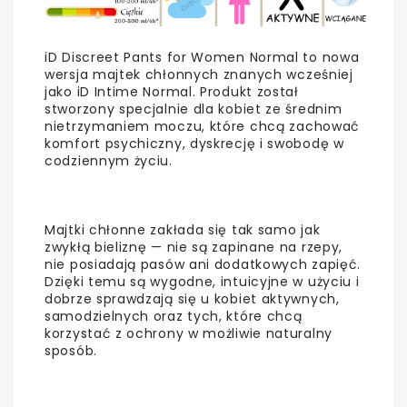
iD Discreet Pants for Women Normal to nowa
wersja majtek chłonnych znanych wcześniej
jako iD Intime Normal. Produkt został
stworzony specjalnie dla kobiet ze średnim
nietrzymaniem moczu, które chcą zachować
komfort psychiczny, dyskrecję i swobodę w
codziennym życiu.
Majtki chłonne zakłada się tak samo jak
zwykłą bieliznę — nie są zapinane na rzepy,
nie posiadają pasów ani dodatkowych zapięć.
Dzięki temu są wygodne, intuicyjne w użyciu i
dobrze sprawdzają się u kobiet aktywnych,
samodzielnych oraz tych, które chcą
korzystać z ochrony w możliwie naturalny
sposób.