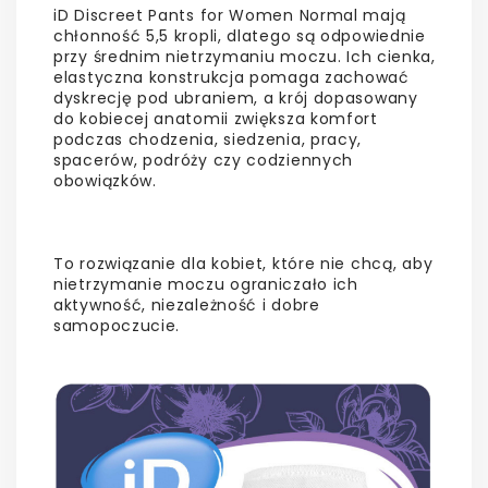
iD Discreet Pants for Women Normal mają
chłonność 5,5 kropli, dlatego są odpowiednie
przy średnim nietrzymaniu moczu. Ich cienka,
elastyczna konstrukcja pomaga zachować
dyskrecję pod ubraniem, a krój dopasowany
do kobiecej anatomii zwiększa komfort
podczas chodzenia, siedzenia, pracy,
spacerów, podróży czy codziennych
obowiązków.
To rozwiązanie dla kobiet, które nie chcą, aby
nietrzymanie moczu ograniczało ich
aktywność, niezależność i dobre
samopoczucie.