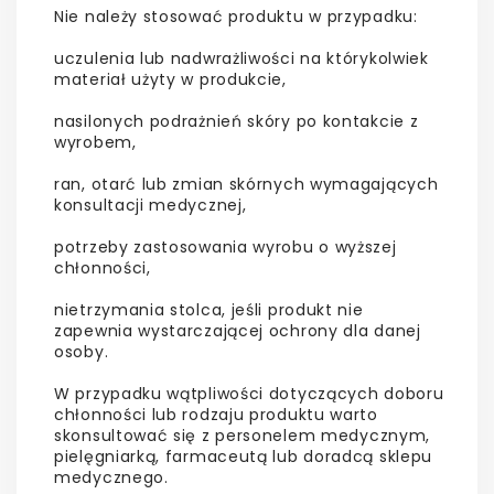
Nie należy stosować produktu w przypadku:
uczulenia lub nadwrażliwości na którykolwiek
materiał użyty w produkcie,
nasilonych podrażnień skóry po kontakcie z
wyrobem,
ran, otarć lub zmian skórnych wymagających
konsultacji medycznej,
potrzeby zastosowania wyrobu o wyższej
chłonności,
nietrzymania stolca, jeśli produkt nie
zapewnia wystarczającej ochrony dla danej
osoby.
W przypadku wątpliwości dotyczących doboru
chłonności lub rodzaju produktu warto
skonsultować się z personelem medycznym,
pielęgniarką, farmaceutą lub doradcą sklepu
medycznego.