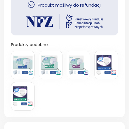
Produkt możliwy do refundacji
Produkty podobne: