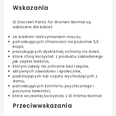
Wskazania
iD Discreet Pants for Women Normal są
wskazane dla kobiet:
ze średnim nietrzymaniem moczu,
potrzebujących chłonności na poziomie 5,5
kropli,
poszukujących dyskretnej ochrony na dzień,
które chcą korzystać z produktu zakładanego
jak zwykła bielizna,
którym zależy na ochronie bez rzepów,
aktywnych zawodowo i społecznie,
podróżujących lub często wychodzących z
domu,
potrzebujących komfortu psychicznego i
poczucia świeżości,
które wcześniej korzystały z iD Intime Normal.
Przeciwwskazania