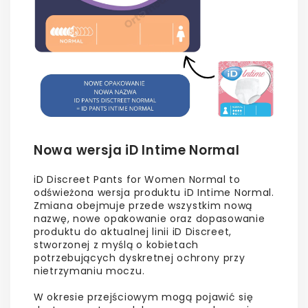
Nowa wersja iD Intime Normal
iD Discreet Pants for Women Normal to
odświeżona wersja produktu iD Intime Normal.
Zmiana obejmuje przede wszystkim nową
nazwę, nowe opakowanie oraz dopasowanie
produktu do aktualnej linii iD Discreet,
stworzonej z myślą o kobietach
potrzebujących dyskretnej ochrony przy
nietrzymaniu moczu.
W okresie przejściowym mogą pojawić się