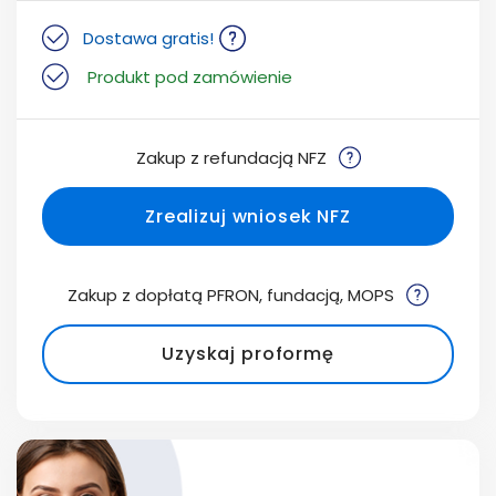
Dostawa gratis!
Produkt pod zamówienie
Zakup z refundacją NFZ
Zrealizuj wniosek NFZ
Zakup z dopłatą PFRON, fundacją, MOPS
Uzyskaj proformę