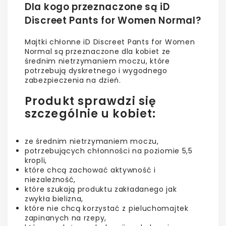
Dla kogo przeznaczone są iD
Discreet Pants for Women Normal?
Majtki chłonne iD Discreet Pants for Women
Normal są przeznaczone dla kobiet ze
średnim nietrzymaniem moczu, które
potrzebują dyskretnego i wygodnego
zabezpieczenia na dzień.
Produkt sprawdzi się
szczególnie u kobiet:
ze średnim nietrzymaniem moczu,
potrzebujących chłonności na poziomie 5,5
kropli,
które chcą zachować aktywność i
niezależność,
które szukają produktu zakładanego jak
zwykła bielizna,
które nie chcą korzystać z pieluchomajtek
zapinanych na rzepy,