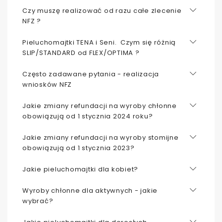
Czy muszę realizować od razu całe zlecenie
NFZ ?
Pieluchomajtki TENA i Seni. Czym się różnią
SLIP/STANDARD od FLEX/OPTIMA ?
Często zadawane pytania - realizacja
wniosków NFZ
Jakie zmiany refundacji na wyroby chłonne
obowiązują od 1 stycznia 2024 roku?
Jakie zmiany refundacji na wyroby stomijne
obowiązują od 1 stycznia 2023?
Jakie pieluchomajtki dla kobiet?
Wyroby chłonne dla aktywnych - jakie
wybrać?