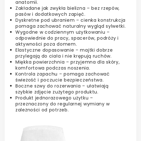
anatomii.
Zakładane jak zwykła bielizna – bez rzepów,
pasów i dodatkowych zapięć.
Dyskretne pod ubraniem – cienka konstrukcja
pomaga zachować naturalny wygląd sylwetki.
Wygodne w codziennym użytkowaniu –
odpowiednie do pracy, spacerów, podróży i
aktywności poza domem.
Elastyczne dopasowanie – majtki dobrze
przylegają do ciała i nie krępują ruchów.
Miękka powierzchnia – przyjemna dla skóry,
komfortowa podczas noszenia.
Kontrola zapachu – pomaga zachować
świeżość i poczucie bezpieczeństwa.
Boczne szwy do rozerwania – ułatwiają
szybkie zdjęcie zużytego produktu.
Produkt jednorazowego użytku –
przeznaczony do regularnej wymiany w
zależności od potrzeb.